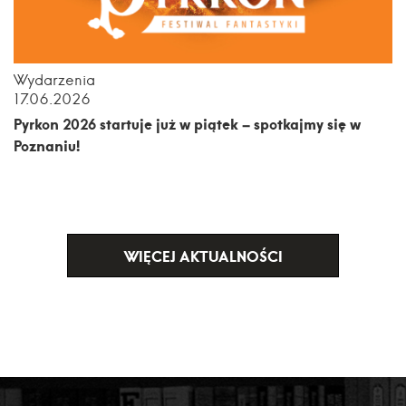
Wydarzenia
17.06.2026
Pyrkon 2026 startuje już w piątek – spotkajmy się w
Poznaniu!
WIĘCEJ AKTUALNOŚCI