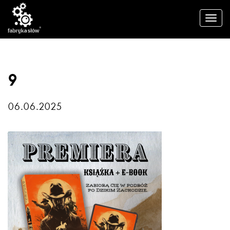
9
06.06.2025