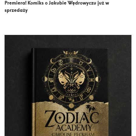
Premiera! Komiks o Jakubie Wędrowyczu już w
sprzedaży