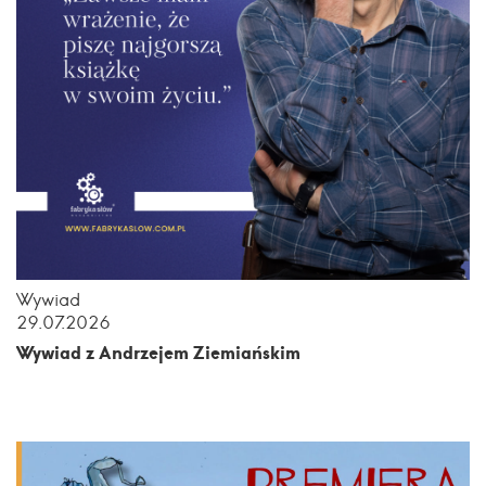
Wywiad
29.07.2026
Wywiad z Andrzejem Ziemiańskim