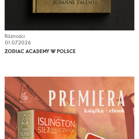
Różności
01.07.2026
ZODIAC ACADEMY W POLSCE