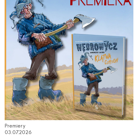
Premiery
03.07.2026