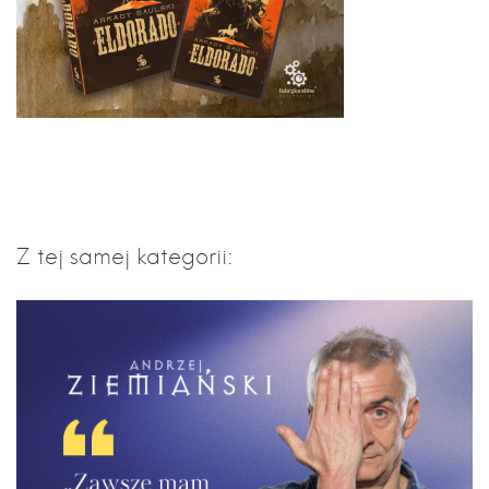
Z tej samej kategorii: