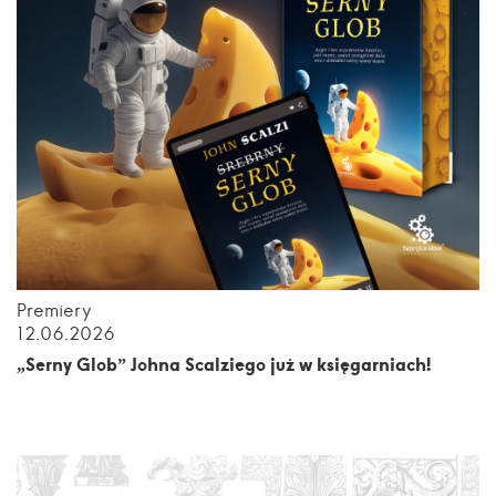
Premiery
12.06.2026
„Serny Glob” Johna Scalziego już w księgarniach!