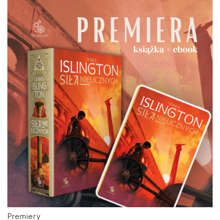
Premiery