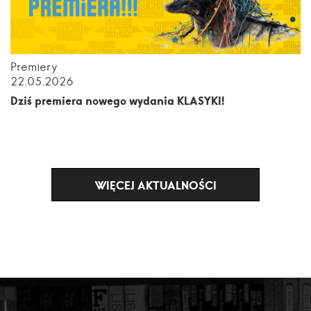
Premiery
22.05.2026
Dziś premiera nowego wydania KLASYKI!
WIĘCEJ AKTUALNOŚCI