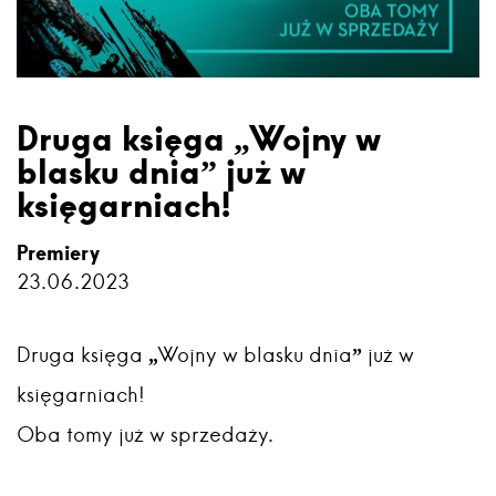
Druga księga „Wojny w
blasku dnia” już w
księgarniach!
Premiery
23.06.2023
Druga księga „Wojny w blasku dnia” już w
księgarniach!
Oba tomy już w sprzedaży.