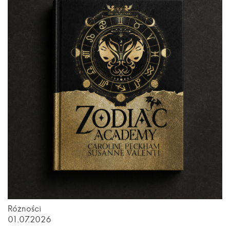
Różności
01.07.2026