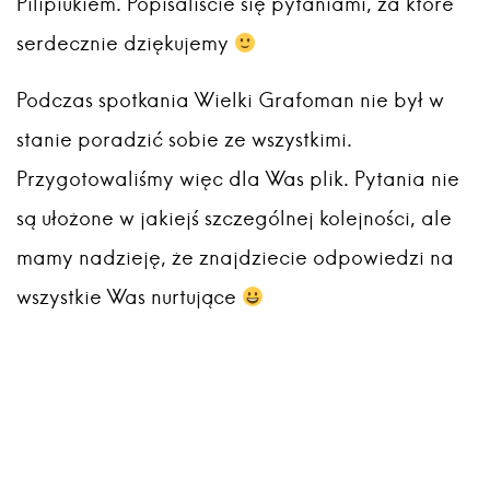
Pilipiukiem. Popisaliście się pytaniami, za które
serdecznie dziękujemy
Podczas spotkania Wielki Grafoman nie był w
stanie poradzić sobie ze wszystkimi.
Przygotowaliśmy więc dla Was plik. Pytania nie
są ułożone w jakiejś szczególnej kolejności, ale
mamy nadzieję, że znajdziecie odpowiedzi na
wszystkie Was nurtujące