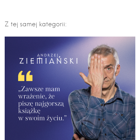
Z tej samej kategorii: