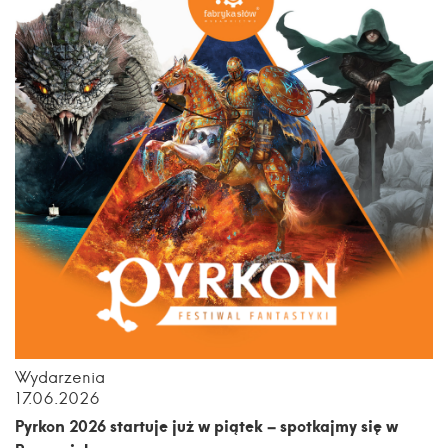
Wydarzenia
17.06.2026
Pyrkon 2026 startuje już w piątek – spotkajmy się w