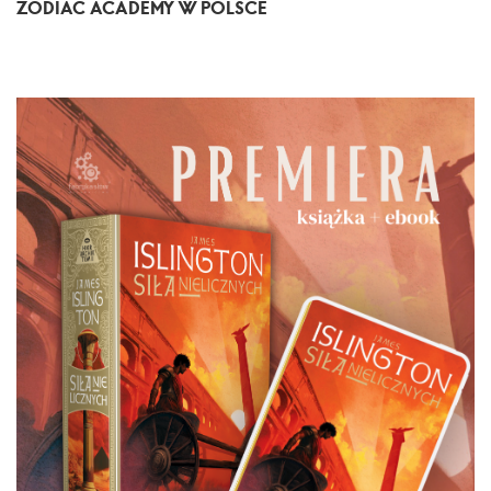
ZODIAC ACADEMY W POLSCE