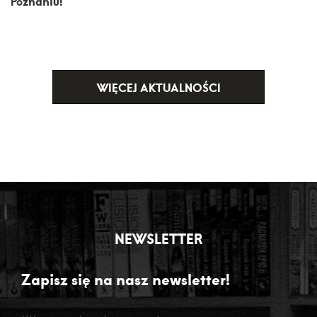
Poznaniu!
WIĘCEJ AKTUALNOŚCI
NEWSLETTER
Zapisz się na nasz newsletter!