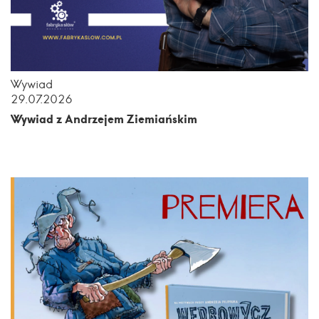
Wywiad
29.07.2026
Wywiad z Andrzejem Ziemiańskim