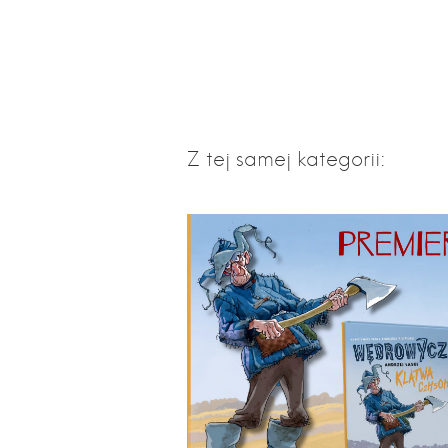
Z tej samej kategorii: