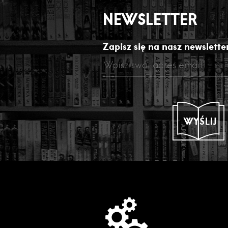
NEWSLETTER
Zapisz się na nasz newsletter
WYŚLIJ