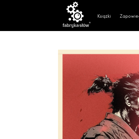
Książki
Zapowie