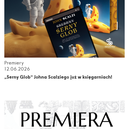
Premiery
12.06.2026
„Serny Glob” Johna Scalziego już w księgarniach!