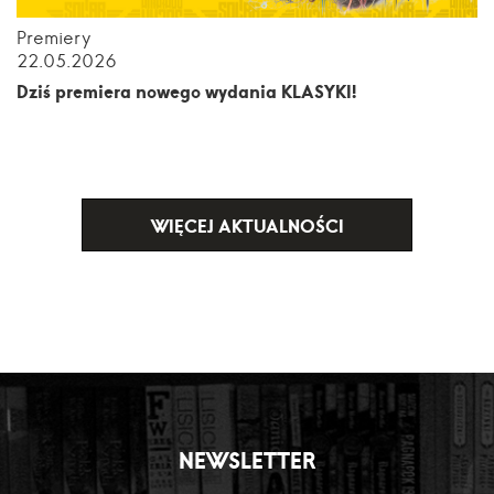
Premiery
22.05.2026
Dziś premiera nowego wydania KLASYKI!
WIĘCEJ AKTUALNOŚCI
NEWSLETTER