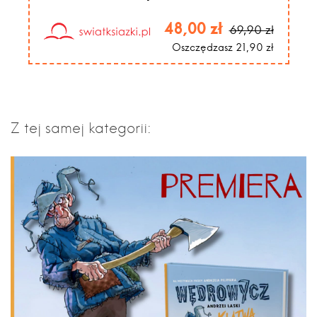
48,00 zł
69,90 zł
Oszczędzasz 21,90 zł
Z tej samej kategorii: