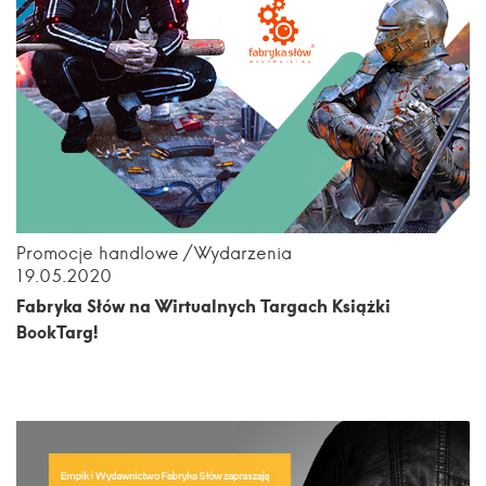
Promocje handlowe
Wydarzenia
19.05.2020
Fabryka Słów na Wirtualnych Targach Książki
BookTarg!