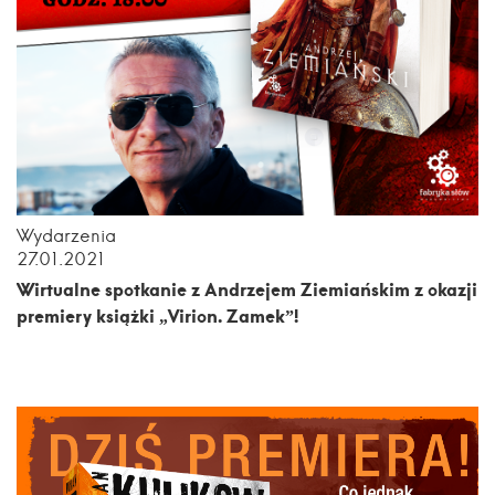
Wydarzenia
27.01.2021
Wirtualne spotkanie z Andrzejem Ziemiańskim z okazji
premiery książki „Virion. Zamek”!