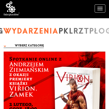
WYDARZENIA
WYBIERZ KATEGORIĘ