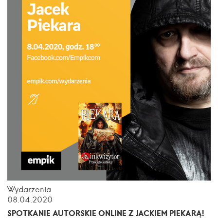
Wydarzenia
08.04.2020
SPOTKANIE AUTORSKIE ONLINE Z JACKIEM PIEKARĄ!