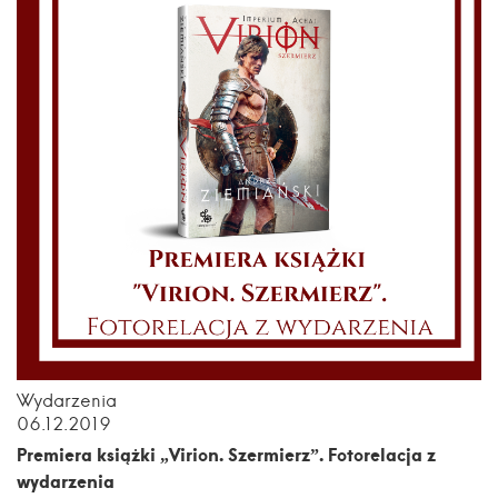
Wydarzenia
06.12.2019
Premiera książki „Virion. Szermierz”. Fotorelacja z
wydarzenia