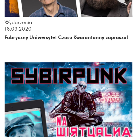
Wydarzenia
18.03.2020
Fabryczny Uniwersytet Czasu Kwarantanny zaprasza!