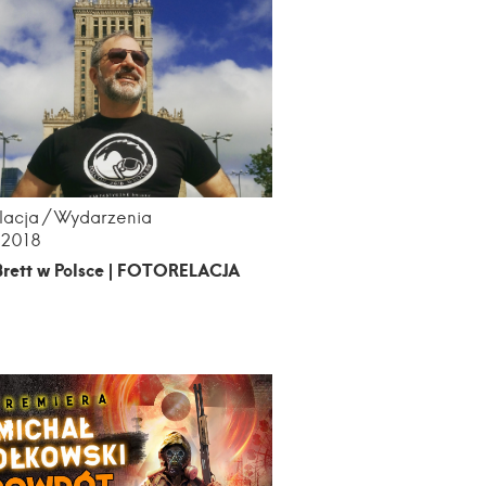
lacja
Wydarzenia
.2018
Brett w Polsce | FOTORELACJA