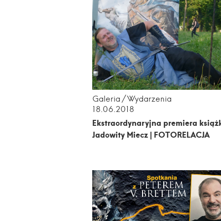
Galeria
Wydarzenia
18.06.2018
Ekstraordynaryjna premiera książ
Jadowity Miecz | FOTORELACJA