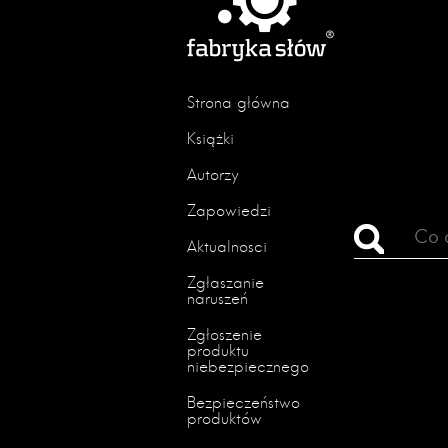
Strona główna
Książki
Autorzy
Zapowiedzi
Aktualności
Zgłaszanie
naruszeń
Zgłoszenie
produktu
niebezpiecznego
Bezpieczeństwo
produktów