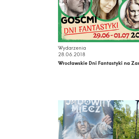
Wydarzenia
28.06.2018
Wrocławskie Dni Fantastyki na Z