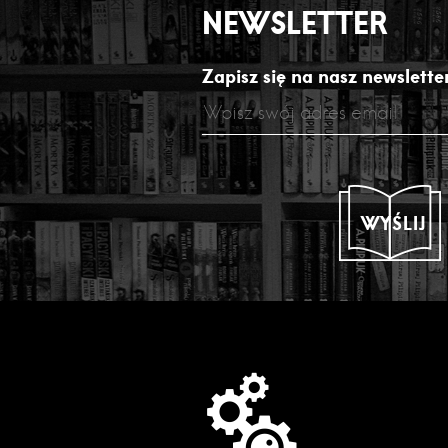
NEWSLETTER
Zapisz się na nasz newsletter
WYŚLIJ