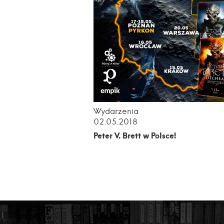
Wydarzenia
02.05.2018
Peter V. Brett w Polsce!