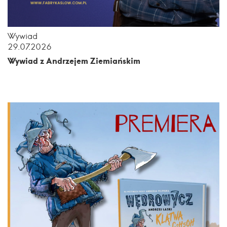
Wywiad
29.07.2026
Wywiad z Andrzejem Ziemiańskim