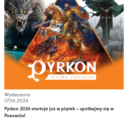
Wydarzenia
17.06.2026
Pyrkon 2026 startuje już w piątek – spotkajmy się w
Poznaniu!