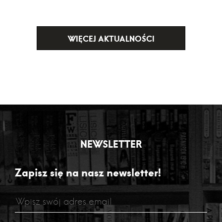
WIĘCEJ AKTUALNOŚCI
NEWSLETTER
Zapisz się na nasz newsletter!