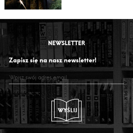
NEWSLETTER
Zapisz się na nasz newsletter!
WYŚLIJ