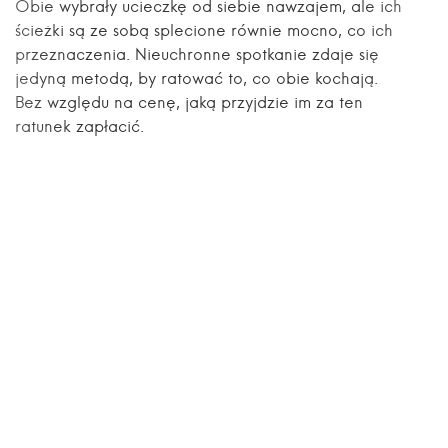
Obie wybrały ucieczkę od siebie nawzajem, ale ich
ścieżki są ze sobą splecione równie mocno, co ich
przeznaczenia. Nieuchronne spotkanie zdaje się
jedyną metodą, by ratować to, co obie kochają.
Bez względu na cenę, jaką przyjdzie im za ten
ratunek zapłacić.