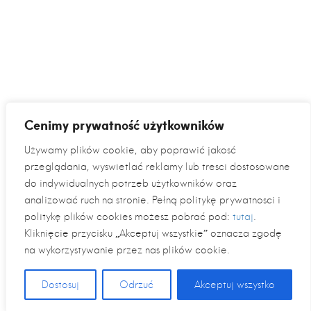
Cenimy prywatność użytkowników
Używamy plików cookie, aby poprawić jakość
przeglądania, wyświetlać reklamy lub treści dostosowane
do indywidualnych potrzeb użytkowników oraz
analizować ruch na stronie. Pełną politykę prywatności i
politykę plików cookies możesz pobrać pod:
tutaj
.
Kliknięcie przycisku „Akceptuj wszystkie” oznacza zgodę
na wykorzystywanie przez nas plików cookie.
Dostosuj
Odrzuć
Akceptuj wszystko