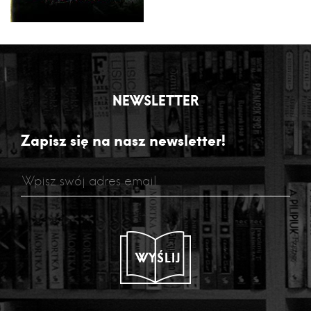
NEWSLETTER
Zapisz się na nasz newsletter!
WYŚLIJ