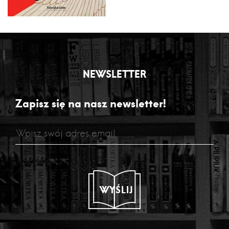
NEWSLETTER
Zapisz się na nasz newsletter!
WYŚLIJ