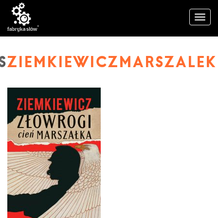
ZIEMKIEWICZMARSZALE