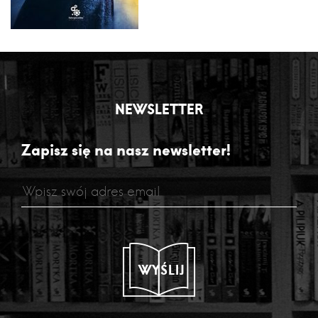
NEWSLETTER
Zapisz się na nasz newsletter!
WYŚLIJ