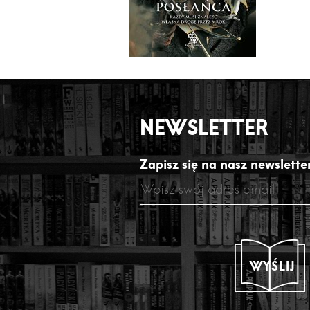
NEWSLETTER
Zapisz się na nasz newsletter
WYŚLIJ