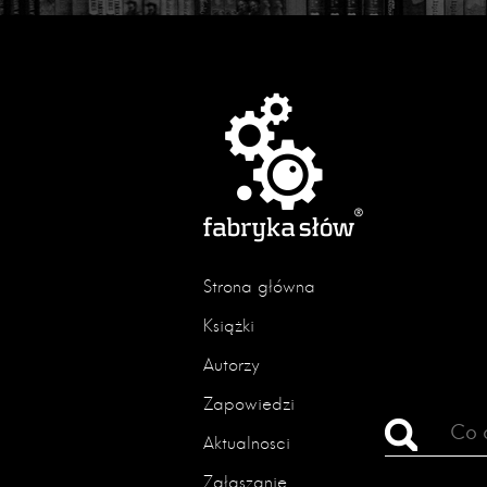
Strona główna
Książki
Autorzy
Zapowiedzi
Aktualności
Zgłaszanie