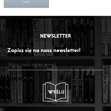
NEWSLETTER
Zapisz się na nasz newsletter!
WYŚLIJ