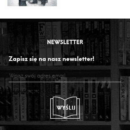
NEWSLETTER
Zapisz się na nasz newsletter!
WYŚLIJ