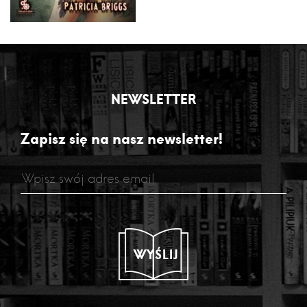
NEWSLETTER
Zapisz się na nasz newsletter!
WYŚLIJ