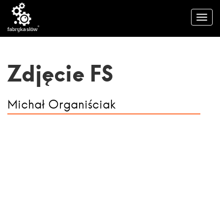
Zdjęcie FS
Michał Organiściak