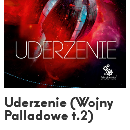
Uderzenie (Wojny
Palladowe t.2)