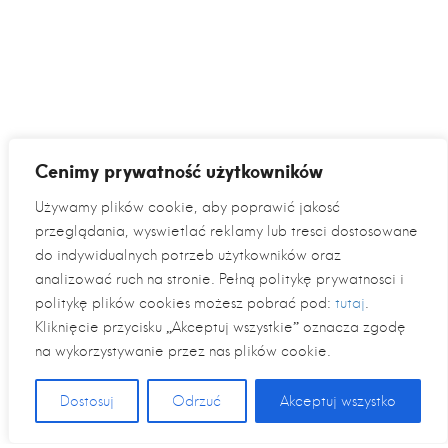
Cenimy prywatność użytkowników
Używamy plików cookie, aby poprawić jakość
przeglądania, wyświetlać reklamy lub treści dostosowane
do indywidualnych potrzeb użytkowników oraz
analizować ruch na stronie. Pełną politykę prywatności i
politykę plików cookies możesz pobrać pod:
tutaj
.
Kliknięcie przycisku „Akceptuj wszystkie” oznacza zgodę
na wykorzystywanie przez nas plików cookie.
Dostosuj
Odrzuć
Akceptuj wszystko