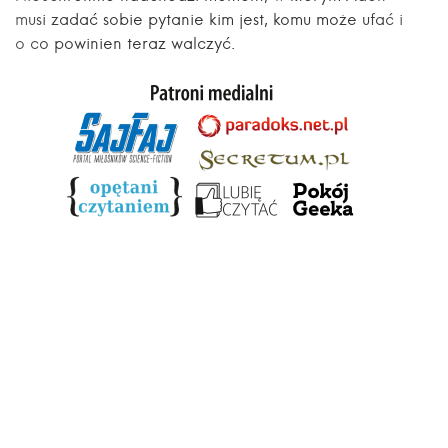
musi zadać sobie pytanie kim jest, komu może ufać i
o co powinien teraz walczyć.