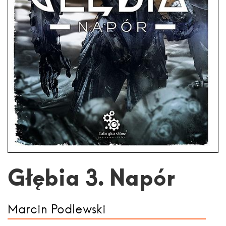
Głębia 3. Napór
Marcin Podlewski