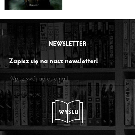
NEWSLETTER
Zapisz się na nasz newsletter!
WYŚLIJ