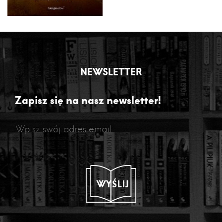
NEWSLETTER
Zapisz się na nasz newsletter!
WYŚLIJ