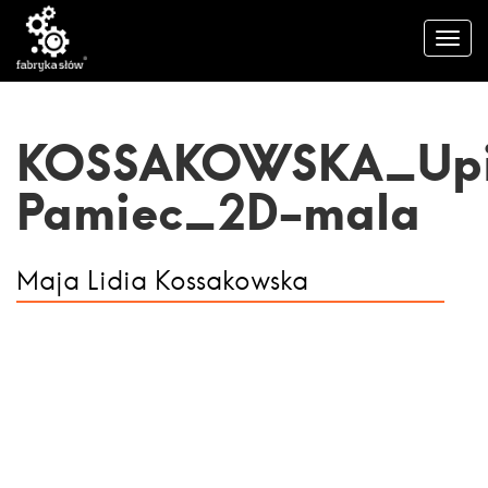
KOSSAKOWSKA_Upi
Pamiec_2D-mala
Maja Lidia Kossakowska