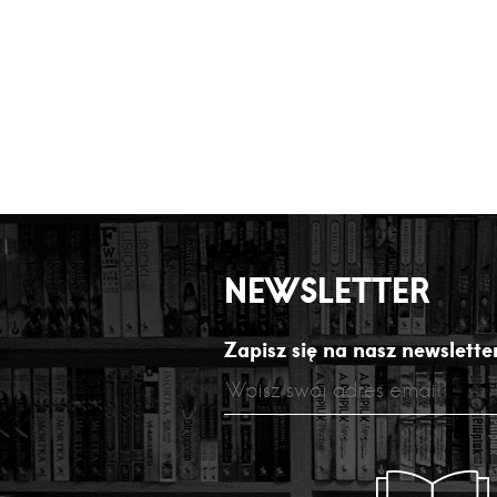
NEWSLETTER
Zapisz się na nasz newsletter