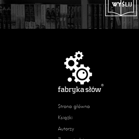
WYŚLIJ
Strona główna
Książki
Autorzy