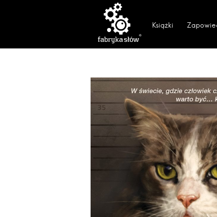
Książki
Zapowie