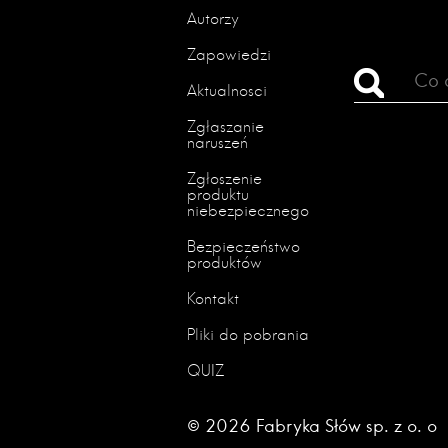
Autorzy
Zapowiedzi
Aktualności
Zgłaszanie
naruszeń
Zgłoszenie
produktu
niebezpiecznego
Bezpieczeństwo
produktów
Kontakt
Pliki do pobrania
QUIZ
© 2026 Fabryka Słów sp. z o. o