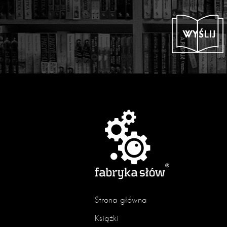
WYŚLIJ
Strona główna
Książki