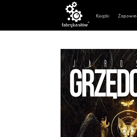
Książki
Zapowie