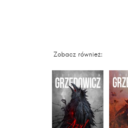
Zobacz również: