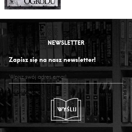
NEWSLETTER
Zapisz się na nasz newsletter!
WYŚLIJ