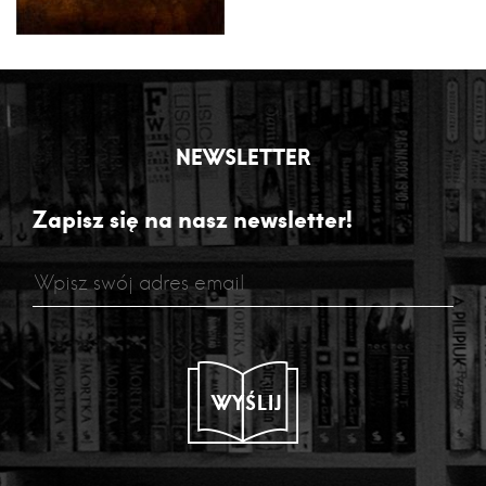
NEWSLETTER
Zapisz się na nasz newsletter!
WYŚLIJ