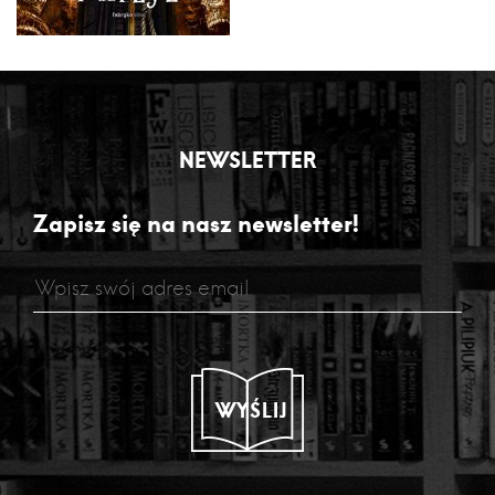
NEWSLETTER
Zapisz się na nasz newsletter!
WYŚLIJ