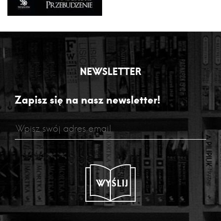
NEWSLETTER
Zapisz się na nasz newsletter!
WYŚLIJ