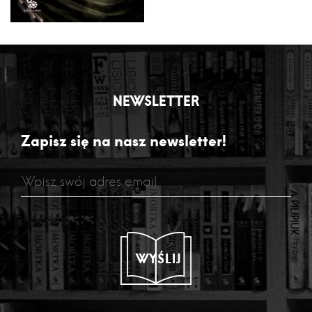
NEWSLETTER
Zapisz się na nasz newsletter!
WYŚLIJ