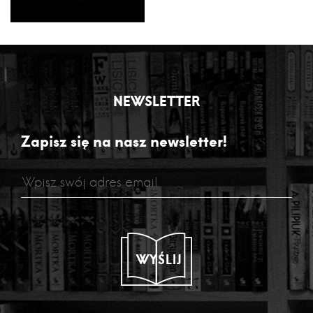
NEWSLETTER
Zapisz się na nasz newsletter!
WYŚLIJ