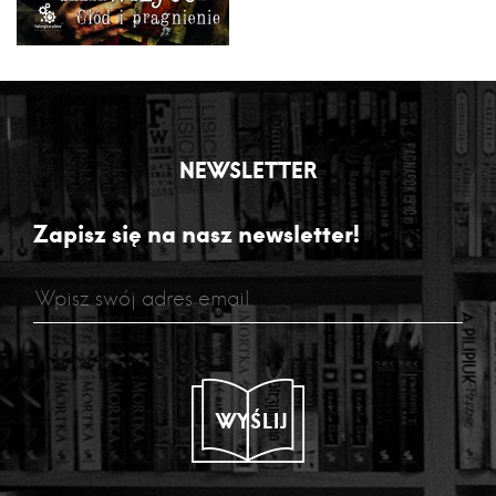
NEWSLETTER
Zapisz się na nasz newsletter!
WYŚLIJ