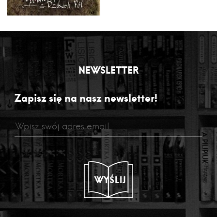
NEWSLETTER
Zapisz się na nasz newsletter!
WYŚLIJ