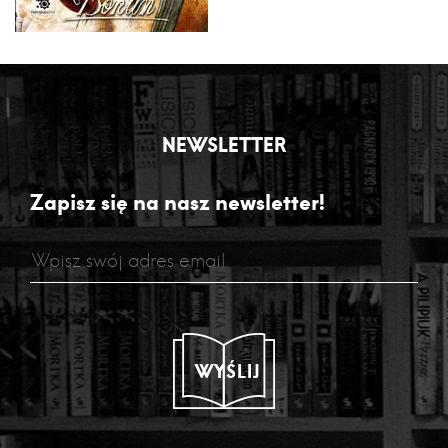
NEWSLETTER
Zapisz się na nasz newsletter!
WYŚLIJ