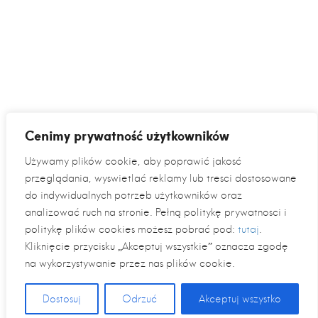
Cenimy prywatność użytkowników
Używamy plików cookie, aby poprawić jakość
przeglądania, wyświetlać reklamy lub treści dostosowane
do indywidualnych potrzeb użytkowników oraz
analizować ruch na stronie. Pełną politykę prywatności i
politykę plików cookies możesz pobrać pod:
tutaj
.
Kliknięcie przycisku „Akceptuj wszystkie” oznacza zgodę
na wykorzystywanie przez nas plików cookie.
Dostosuj
Odrzuć
Akceptuj wszystko