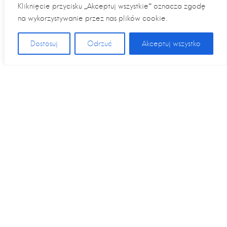
Kliknięcie przycisku „Akceptuj wszystkie” oznacza zgodę
na wykorzystywanie przez nas plików cookie.
Dostosuj
Odrzuć
Akceptuj wszystko