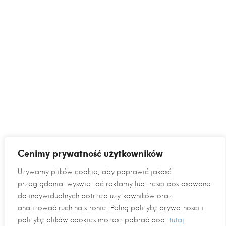
Cenimy prywatność użytkowników
Używamy plików cookie, aby poprawić jakość
przeglądania, wyświetlać reklamy lub treści dostosowane
do indywidualnych potrzeb użytkowników oraz
analizować ruch na stronie. Pełną politykę prywatności i
politykę plików cookies możesz pobrać pod:
tutaj
.