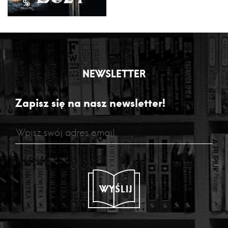
NEWSLETTER
Zapisz się na nasz newsletter!
WYŚLIJ