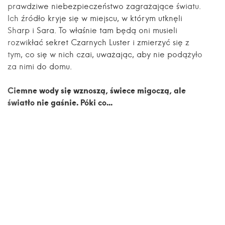
prawdziwe niebezpieczeństwo zagrażające światu.
Ich źródło kryje się w miejscu, w którym utknęli
Sharp i Sara. To właśnie tam będą oni musieli
rozwikłać sekret Czarnych Luster i zmierzyć się z
tym, co się w nich czai, uważając, aby nie podążyło
za nimi do domu.
Ciemne wody się wznoszą, świece migoczą, ale
światło nie gaśnie. Póki co...