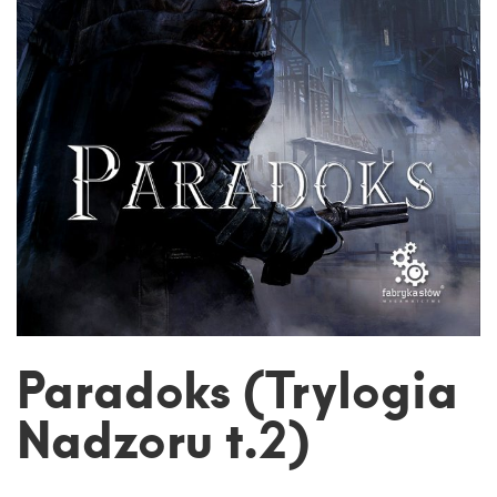
Paradoks (Trylogia
Nadzoru t.2)