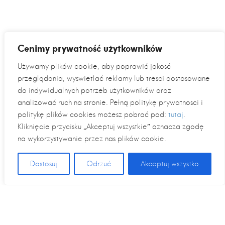
Cenimy prywatność użytkowników
Używamy plików cookie, aby poprawić jakość
przeglądania, wyświetlać reklamy lub treści dostosowane
do indywidualnych potrzeb użytkowników oraz
analizować ruch na stronie. Pełną politykę prywatności i
politykę plików cookies możesz pobrać pod:
tutaj
.
Kliknięcie przycisku „Akceptuj wszystkie” oznacza zgodę
na wykorzystywanie przez nas plików cookie.
Dostosuj
Odrzuć
Akceptuj wszystko