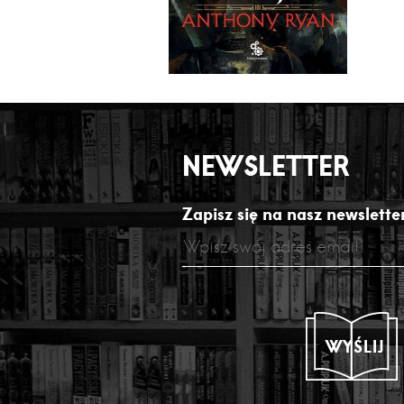
NEWSLETTER
Zapisz się na nasz newsletter
WYŚLIJ