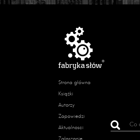
Strona główna
Książki
Autorzy
Zapowiedzi
Aktualności
Zgłaszanie