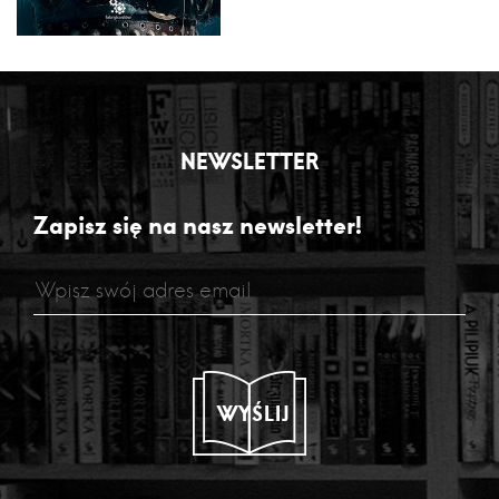
NEWSLETTER
Zapisz się na nasz newsletter!
WYŚLIJ