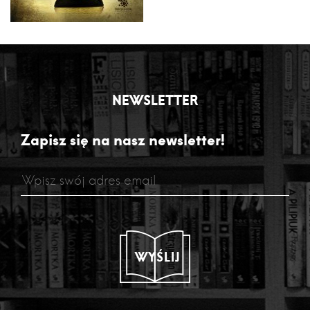
NEWSLETTER
Zapisz się na nasz newsletter!
WYŚLIJ