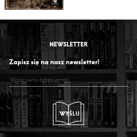
NEWSLETTER
Zapisz się na nasz newsletter!
WYŚLIJ