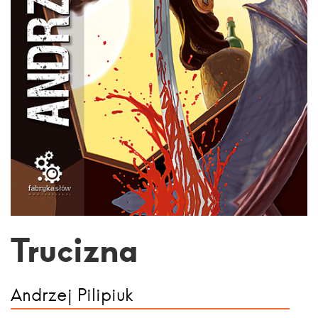
Trucizna
Andrzej Pilipiuk