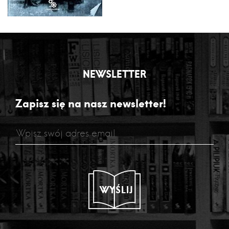
NEWSLETTER
Zapisz się na nasz newsletter!
WYŚLIJ