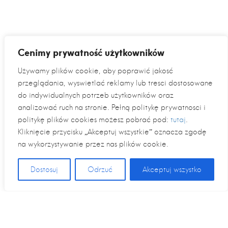
Cenimy prywatność użytkowników
Używamy plików cookie, aby poprawić jakość
przeglądania, wyświetlać reklamy lub treści dostosowane
do indywidualnych potrzeb użytkowników oraz
analizować ruch na stronie. Pełną politykę prywatności i
politykę plików cookies możesz pobrać pod:
tutaj
.
Kliknięcie przycisku „Akceptuj wszystkie” oznacza zgodę
na wykorzystywanie przez nas plików cookie.
Dostosuj
Odrzuć
Akceptuj wszystko