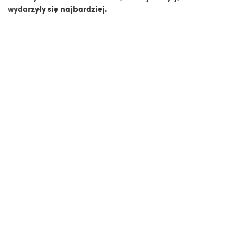
wydarzyły się najbardziej.