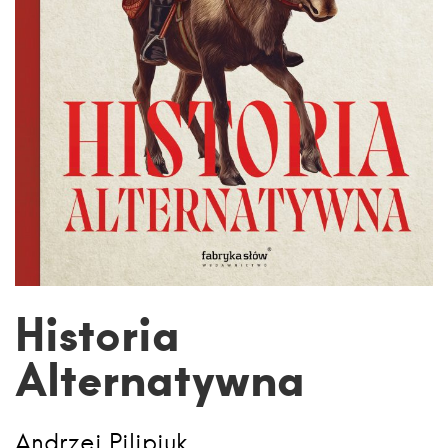
Historia
Alternatywna
Andrzej Pilipiuk