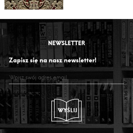
NEWSLETTER
Zapisz się na nasz newsletter!
WYŚLIJ