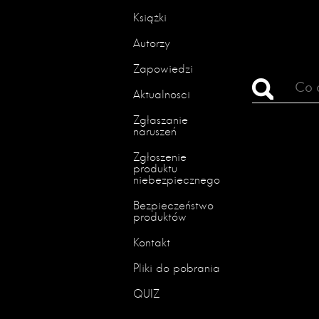
Książki
Autorzy
Zapowiedzi
Aktualności
Zgłaszanie
naruszeń
Zgłoszenie
produktu
niebezpiecznego
Bezpieczeństwo
produktów
Kontakt
Pliki do pobrania
QUIZ