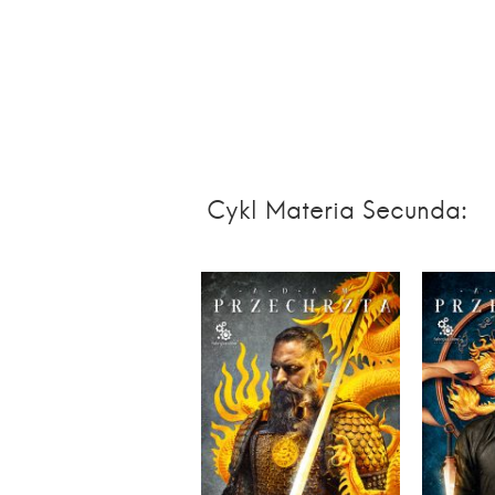
Cykl Materia Secunda: