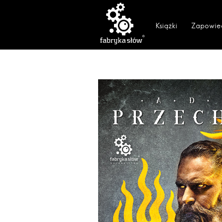
Książki
Zapowie