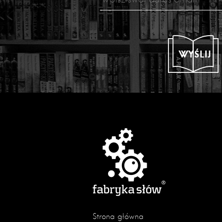
WYŚLIJ
Strona główna