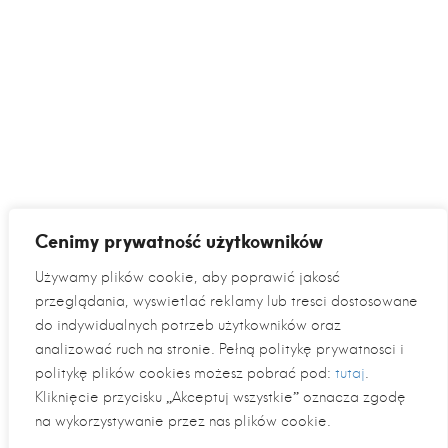
Cenimy prywatność użytkowników
Używamy plików cookie, aby poprawić jakość
przeglądania, wyświetlać reklamy lub treści dostosowane
do indywidualnych potrzeb użytkowników oraz
analizować ruch na stronie. Pełną politykę prywatności i
politykę plików cookies możesz pobrać pod:
tutaj
.
Kliknięcie przycisku „Akceptuj wszystkie” oznacza zgodę
na wykorzystywanie przez nas plików cookie.