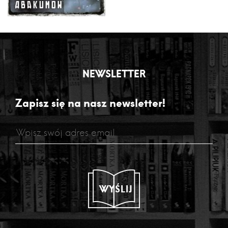
NEWSLETTER
Zapisz się na nasz newsletter!
WYŚLIJ