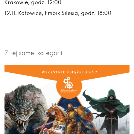
Krakowie
, godz. 12:00
12.11.
Katowice,
Empik Silesia
, godz. 18:00
Z tej samej kategorii: