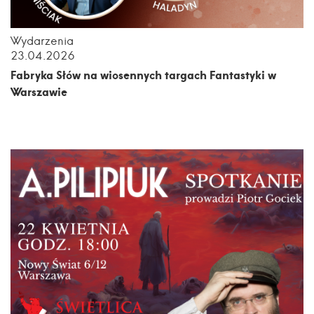
Wydarzenia
23.04.2026
Fabryka Słów na wiosennych targach Fantastyki w
Warszawie