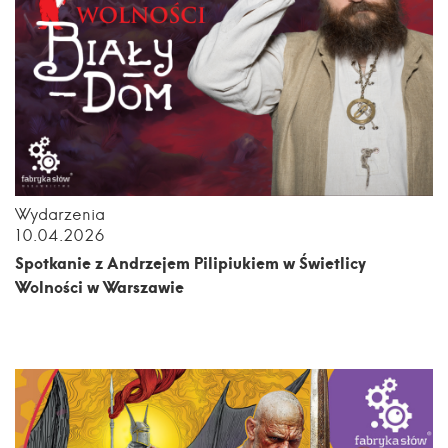
Wydarzenia
10.04.2026
Spotkanie z Andrzejem Pilipiukiem w Świetlicy
Wolności w Warszawie