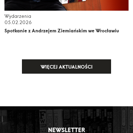
Wydarzenia
05.02.2026
Spotkanie z Andrzejem Ziemiańskim we Wrocławiu
WIĘCEJ AKTUALNOŚCI
NEWSLETTER