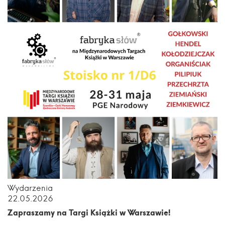
Wydarzenia
22.05.2026
Zapraszamy na Targi Książki w Warszawie!