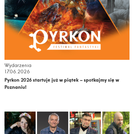
Wydarzenia
17.06.2026
Pyrkon 2026 startuje już w piątek – spotkajmy się w
Poznaniu!