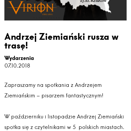
Andrzej Ziemiański rusza w
trasę!
Wydarzenia
07.10.2018
Zapraszamy na spotkania z Andrzejem
Ziemiańskim – pisarzem fantastycznym!
W październiku i listopadzie Andrzej Ziemiański
spotka się z czytelnikami w 5 polskich miastach.