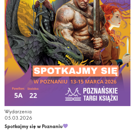
Wydarzenia
05.03.2026
Spotkajmy się w Poznaniu